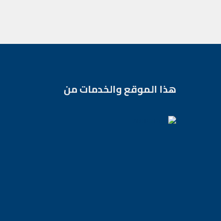
هذا الموقع والخدمات من