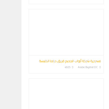
مسرحية شركة أبواب الجحيم فريق دراما الكنيسة
4925
Arabic Baptist DC