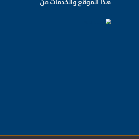
هذا الموقع والخدمات من