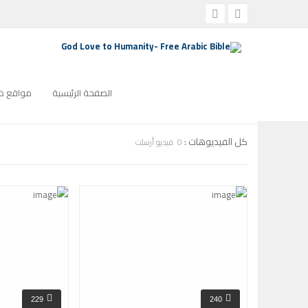
الصفحة الرئيسية
مؤتمرات
الصفحة الرئيسية
مواقع ذو
كل الفيديوهات :
0 فيديو أرسلت
229
240