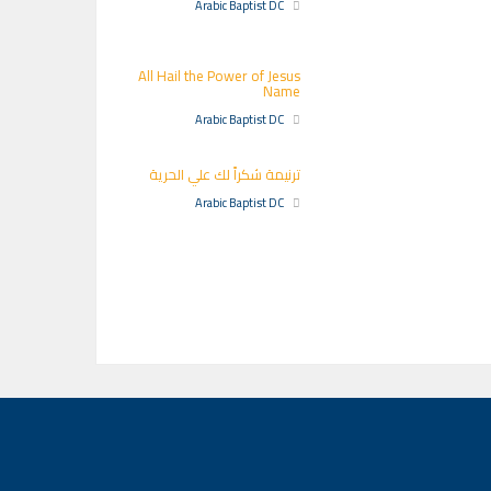
Arabic Baptist DC
All Hail the Power of Jesus
Name
Arabic Baptist DC
ترنيمة شكراً لك علي الحرية
Arabic Baptist DC