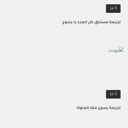
14
ترنيمة مستحق كل المجد يا يسوع
13
ترنيمة يسوع ملك الملوك