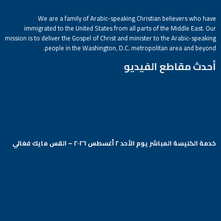
We are a family of Arabic-speaking Christian believers who have
immigrated to the United States from all parts of the Middle East. Our
mission is to deliver the Gospel of Christ and minister to the Arabic-speaking
people in the Washington, D.C. metropolitan area and beyond.
أحدث مقاطع الفيديو
خدمة الكنيسة المباشر يوم الأحد ٢ أغسطس ٢٠٢٦ – القس مايك فغالي
Arabic Baptist DC