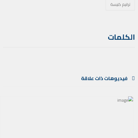
ترانيم كنيسة
الكلمات
فيديوهات ذات علاقة