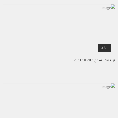
2
ترنيمة يسوع ملك الملوك