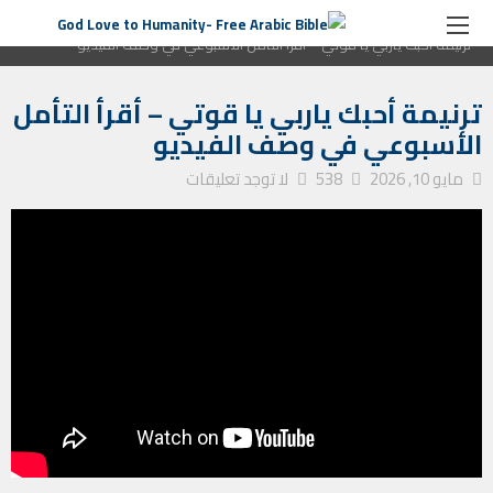
الصفحة الرئيسية
التأمل الأسبوعي
ترنيمة أحبك ياربي يا قوتي – أقرأ التأمل الأسبوعي في وصف الفيديو
ترنيمة أحبك ياربي يا قوتي – أقرأ التأمل
الأسبوعي في وصف الفيديو
مايو 10, 2026
538
لا توجد تعليقات