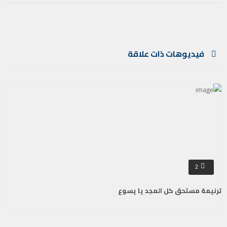
فيديوهات ذات علاقة
2
ترنيمة مستحق كل المجد يا يسوع