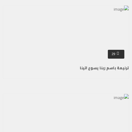
29
ترنيمة باسم ربنا يسوع اتينا