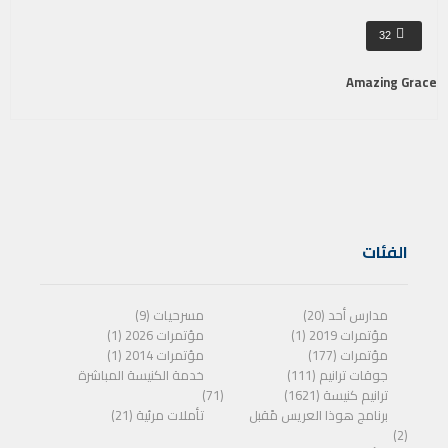
32
Amazing Grace
الفئات
مدارس أحد (20)
مسرحيات (9)
مؤتمرات 2019 (1)
مؤتمرات 2026 (1)
مؤتمرات (177)
مؤتمرات 2014 (1)
جوقات ترانيم (111)
خدمة الكنيسة المباشرة
ترانيم كنيسة (1621)
(71)
برنامج هوذا العريس مًقبل
تأملات مرئية (21)
(2)