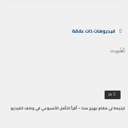
فيديوهات ذات علاقة
29
ترنيمة لي مقام بهيج سنا – أقرأ التأمل الأسبوعي في وصف الفيديو