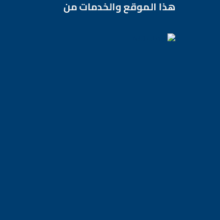
هذا الموقع والخدمات من