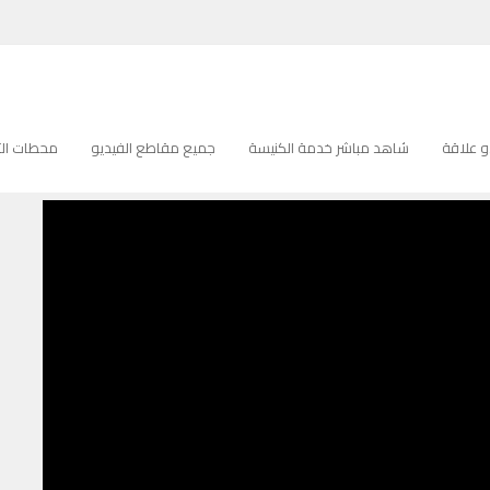
 علاقة
شاهد مباشر خدمة الكنيسة
جميع مقاطع الفيديو
محطات التل