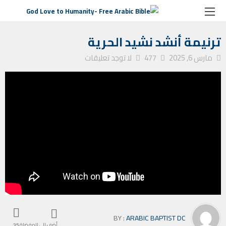
الصفحة الرئيسية
ترانيم كنيسة
ترنيمة أنشد نشيد الحرية
ترنيمة أنشد نشيد الحرية
مارس 6, 2025
477
لا توجد تعليقات
BY :
ARABIC BAPTIST DC
أضف إلى المفضلة
35