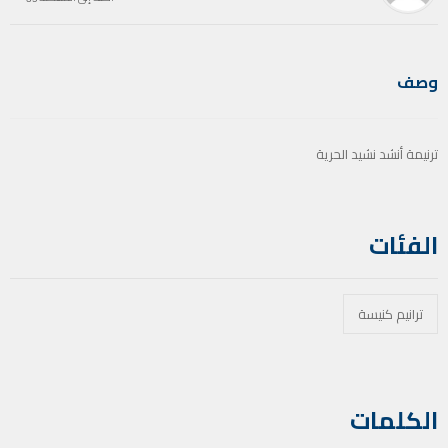
وصف
ترنيمة أنشد نشيد الحرية
الفئات
ترانيم كنيسة
الكلمات