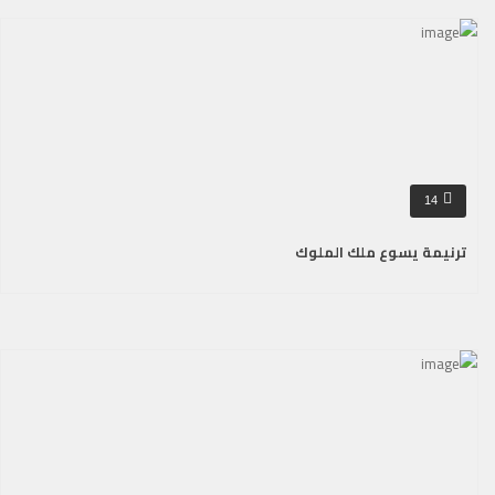
14
ترنيمة يسوع ملك الملوك