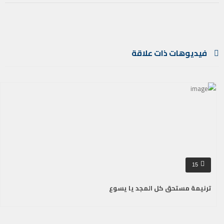
فيديوهات ذات علاقة
15
ترنيمة مستحق كل المجد يا يسوع