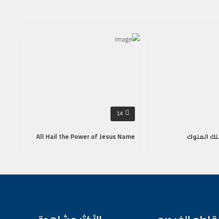
14
لك الملوك
All Hail the Power of Jesus Name