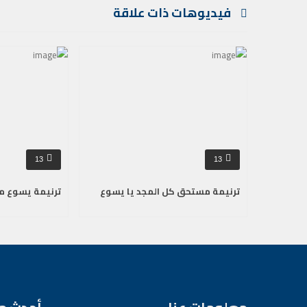
فيديوهات ذات علاقة
13
13
ترنيمة مستحق كل المجد يا يسوع
ترنيمة يسوع م