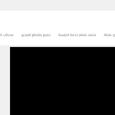
 علاقة
شاهد مباشر خدمة الكنيسة
جميع مقاطع الفيديو
محطات التل