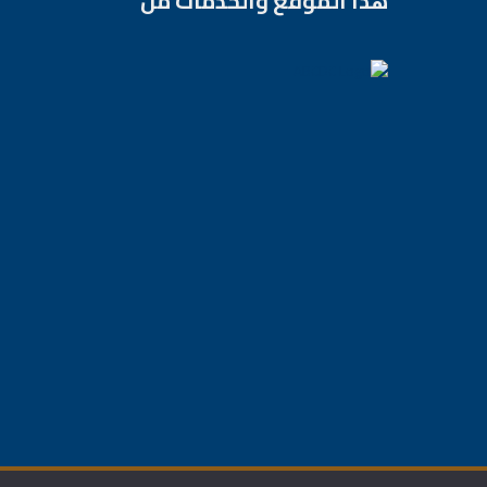
هذا الموقع والخدمات من