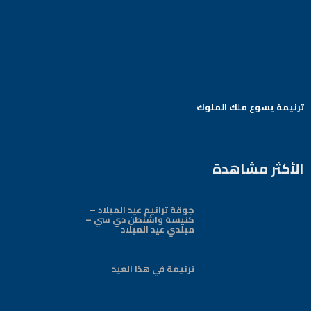
ترنيمة يسوع ملك الملوك
Arabic Baptist DC
الأكثر مشاهدة
جوقة ترانيم عيد الميلاد –
كنيسة واشنطن دي سي –
ميلدي عيد الميلاد
ترنيمة في هذا العيد