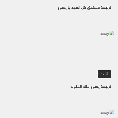
ترنيمة مستحق كل المجد يا يسوع
17
ترنيمة يسوع ملك الملوك