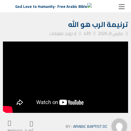
الصفحة الرئيسية
ترانيم كنيسة
ترنيمة الرب هو الله
ترنيمة الرب هو الله
مارس 8, 2026
439
لا توجد تعليقات
BY :
ARABIC BAPTIST DC
أضف إلى المفضلة
88