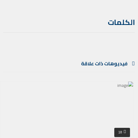
الكلمات
فيديوهات ذات علاقة
18