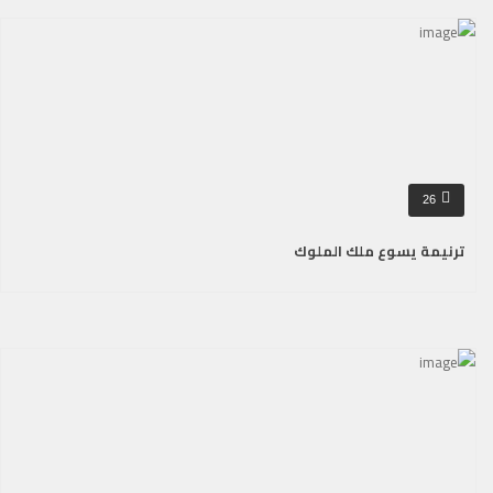
26
ترنيمة يسوع ملك الملوك