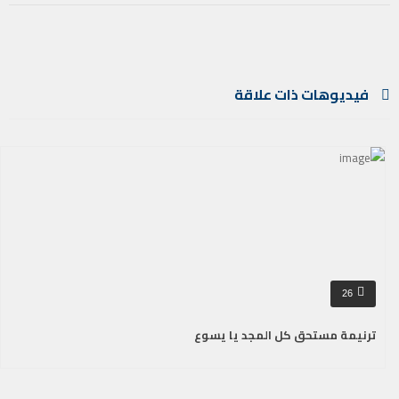
فيديوهات ذات علاقة
26
ترنيمة مستحق كل المجد يا يسوع