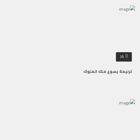
16
ترنيمة يسوع ملك الملوك