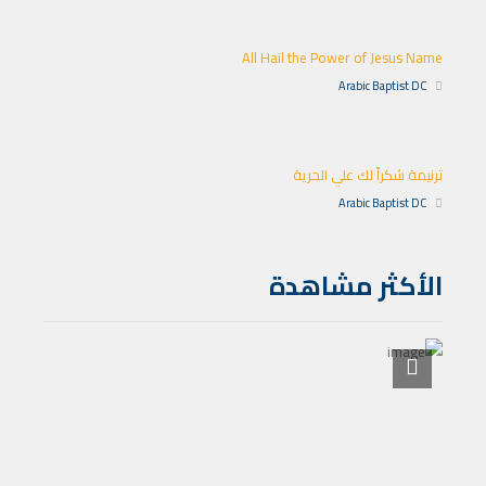
All Hail the Power of Jesus Name
Arabic Baptist DC
ترنيمة شكراً لك علي الحرية
Arabic Baptist DC
الأكثر مشاهدة