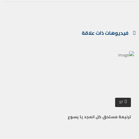
فيديوهات ذات علاقة
17
ترنيمة مستحق كل المجد يا يسوع