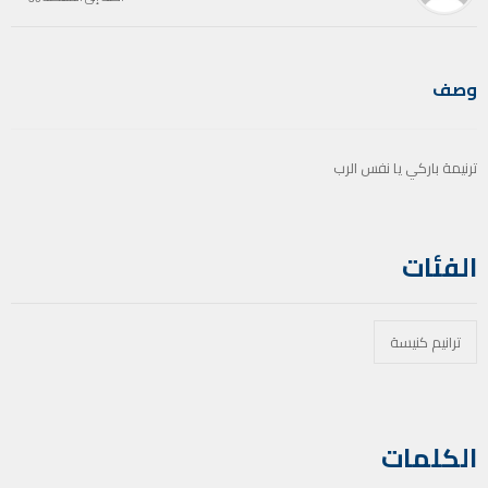
وصف
ترنيمة باركي يا نفس الرب
الفئات
ترانيم كنيسة
الكلمات