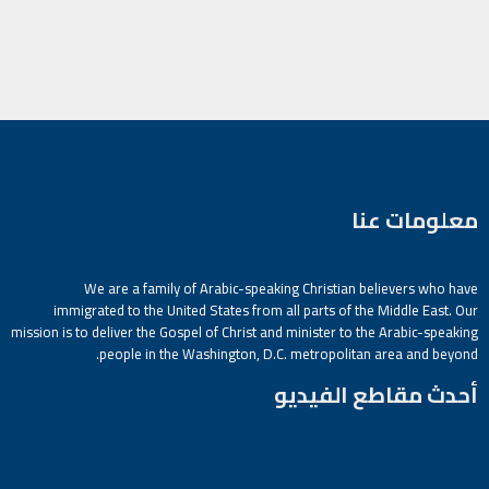
معلومات عنا
We are a family of Arabic-speaking Christian believers who have
immigrated to the United States from all parts of the Middle East. Our
mission is to deliver the Gospel of Christ and minister to the Arabic-speaking
people in the Washington, D.C. metropolitan area and beyond.
أحدث مقاطع الفيديو