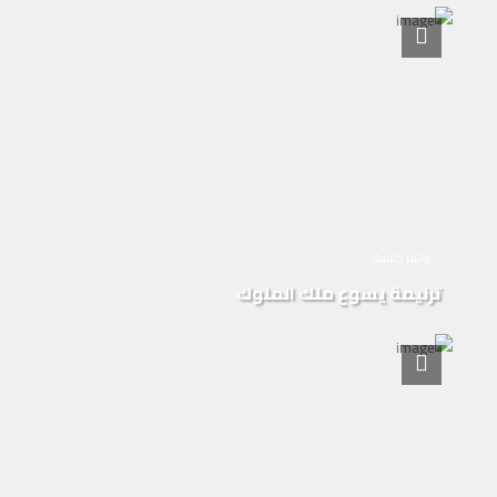
ترانيم كنيسة
ترنيمة يسوع ملك الملوك