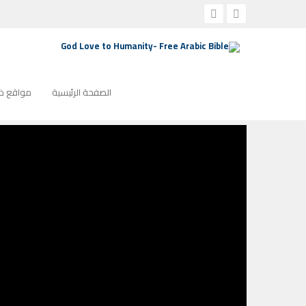
الصفحة الرئيسية
ترانيم كنيسة
ترنيمة بشرى السلام
ترنيمة بشرى السلام
الصفحة الرئيسية
مواقع ذو
ديسمبر 15, 2024
1167
لا توجد تعليقات