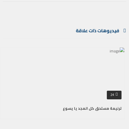
فيديوهات ذات علاقة
24
ترنيمة مستحق كل المجد يا يسوع