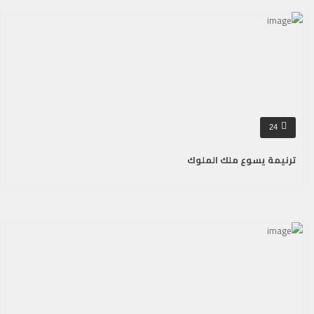
24
ترنيمة يسوع ملك الملوك