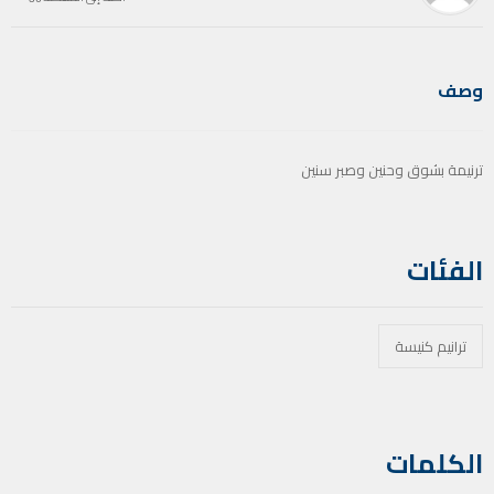
وصف
ترنيمة بشوق وحنين وصبر سنين
الفئات
ترانيم كنيسة
الكلمات