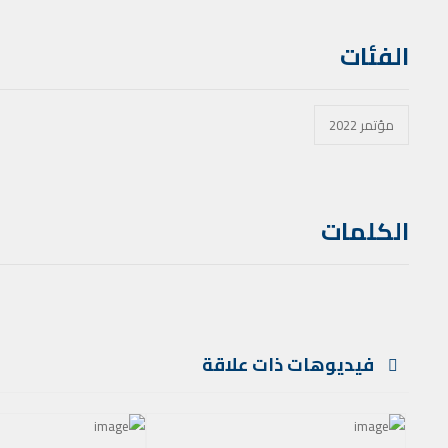
الفئات
مؤتمر 2022
الكلمات
فيديوهات ذات علاقة