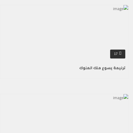
17
ترنيمة يسوع ملك الملوك