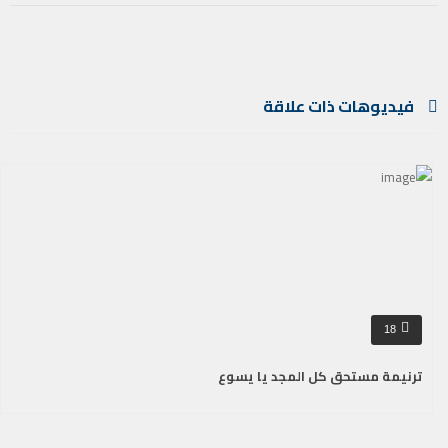
فيديوهات ذات علاقة
18
ترنيمة مستحق كل المجد يا يسوع