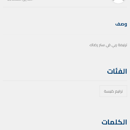
وصف
ترنيمة ربي في ستر رضاك
الفئات
ترانيم كنيسة
الكلمات