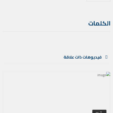
الكلمات
فيديوهات ذات علاقة