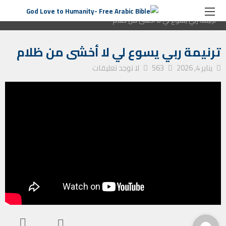
الصفحة الرئيسية
ترانيم كنيسة
ترنيمة ربي يسوع لي لا أخشى من ظلام
ترنيمة ربي يسوع لي لا أخشى من ظلام
يناير 4, 2026
563
لا توجد تعليقات