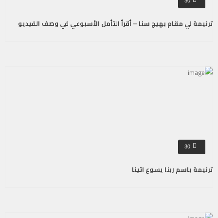
30
ترنيمة لي مقام بهيج سنا – أقرأ التأمل الأسبوعي في وصف الفيديو
30
ترنيمة باسم ربنا يسوع اتينا