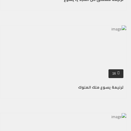
16
ترنيمة يسوع ملك الملوك