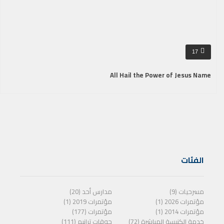
17
All Hail the Power of Jesus Name
الفئات
مسرحيات (9)
مدارس أحد (20)
مؤتمرات 2026 (1)
مؤتمرات 2019 (1)
مؤتمرات 2014 (1)
مؤتمرات (177)
خدمة الكنيسة المباشرة (72)
جوقات ترانيم (111)