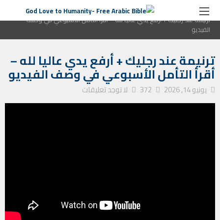
الصفحة الرئيسية
التأمل الأسبوعي
ترنيمة عند رجليك + أرفع يدي عاليا لله – أقرأ التأمل الأسبوعي في وصف
الفيديو
ترنيمة عند رجليك + أرفع يدي عاليا لله –
أقرأ التأمل الأسبوعي في وصف الفيديو
يونيو 14, 2026
372
لا توجد تعليقات