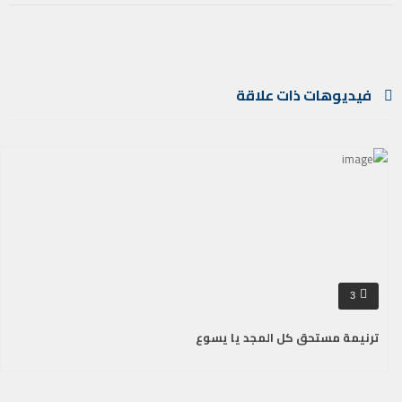
فيديوهات ذات علاقة
3
ترنيمة مستحق كل المجد يا يسوع