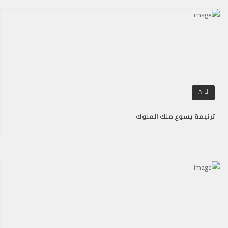
3
ترنيمة يسوع ملك الملوك