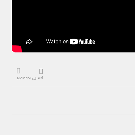
أضف إلى المفضلة
16