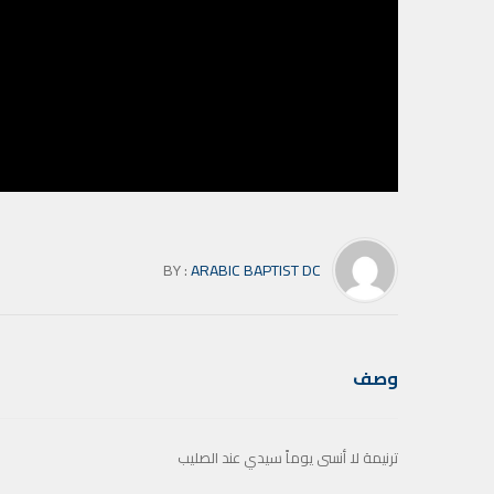
BY :
ARABIC BAPTIST DC
وصف
ترنيمة لا أنسى يوماً سيدي عند الصليب