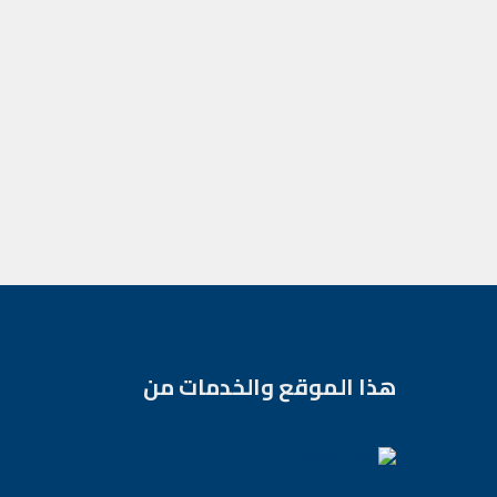
هذا الموقع والخدمات من