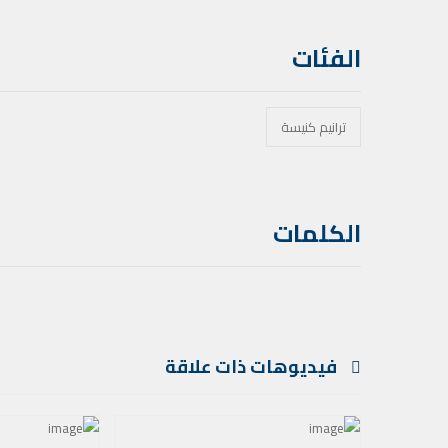
الفئات
ترانيم كنيسة
الكلمات
فيديوهات ذات علاقة