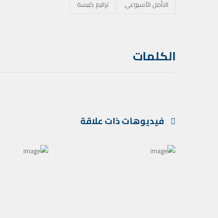
التأمل الأسبوعي
ترانيم كنيسة
الكلمات
فيديوهات ذات علاقة