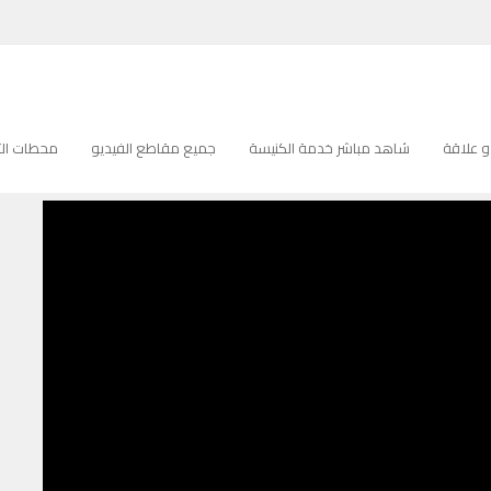
 علاقة
شاهد مباشر خدمة الكنيسة
جميع مقاطع الفيديو
محطات التل