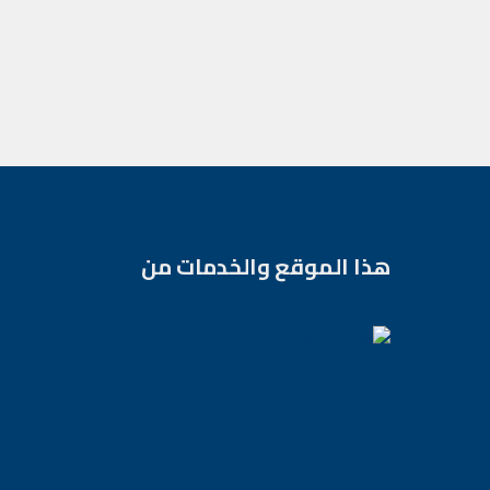
هذا الموقع والخدمات من