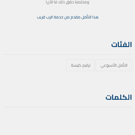
ومخلصنا حقق ذلك لنا الآن!
هذا التأمل مقدم من خدمة الرب قريب
الفئات
التأمل الأسبوعي
ترانيم كنيسة
الكلمات