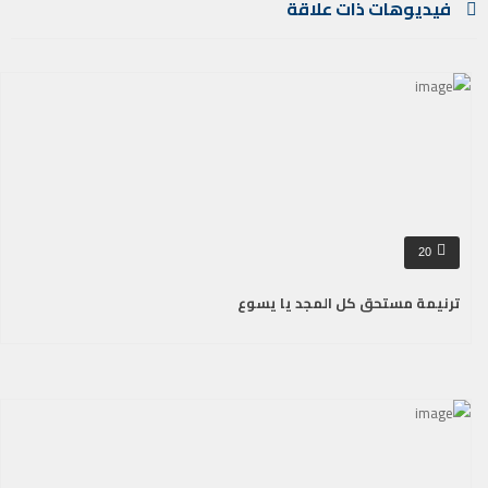
فيديوهات ذات علاقة
20
ترنيمة مستحق كل المجد يا يسوع