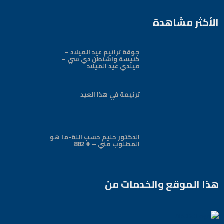
الأكثر مشاهدة
جوقة ترانيم عيد الميلاد –
كنيسة واشنطن دي سي –
ميلدي عيد الميلاد
ترنيمة في هذا العيد
الدكتور حليم حسب اللة-ما هو
المطلوب مني – # 882
هذا الموقع والخدمات من