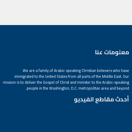
معلومات عنا
We are a family of Arabic-speaking Christian believers who have
immigrated to the United States from all parts of the Middle East. Our
mission is to deliver the Gospel of Christ and minister to the Arabic-speaking
people in the Washington, D.C. metropolitan area and beyond.
أحدث مقاطع الفيديو