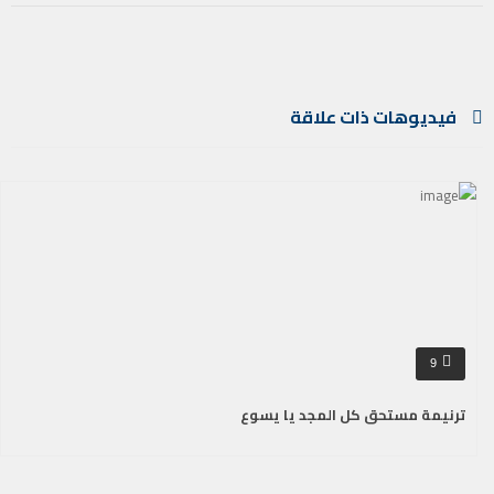
فيديوهات ذات علاقة
9
ترنيمة مستحق كل المجد يا يسوع