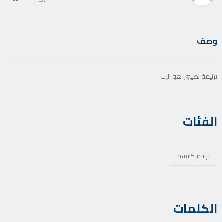
وصف
ترنيمة نصيبي هو الرب
الفئات
ترانيم كنيسة
الكلمات