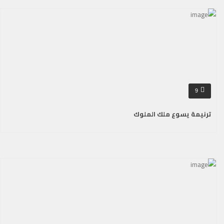
9
ترنيمة يسوع ملك الملوك