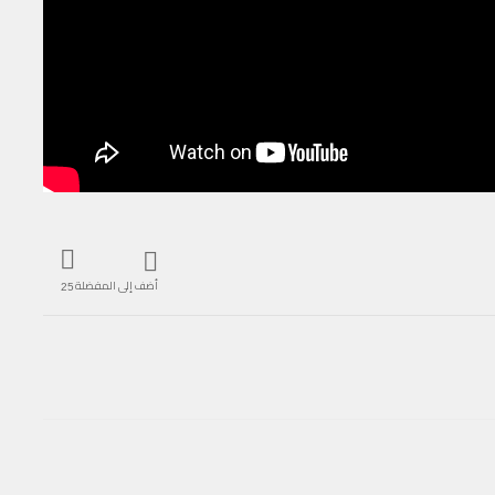
أضف إلى المفضلة
25