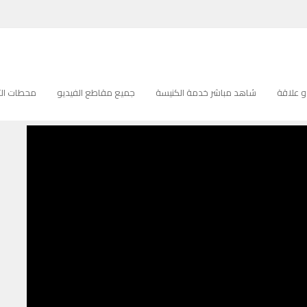
 علاقة
شاهد مباشر خدمة الكنيسة
جميع مقاطع الفيديو
محطات التل