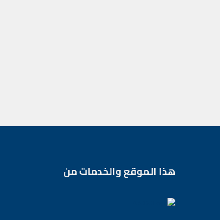
هذا الموقع والخدمات من