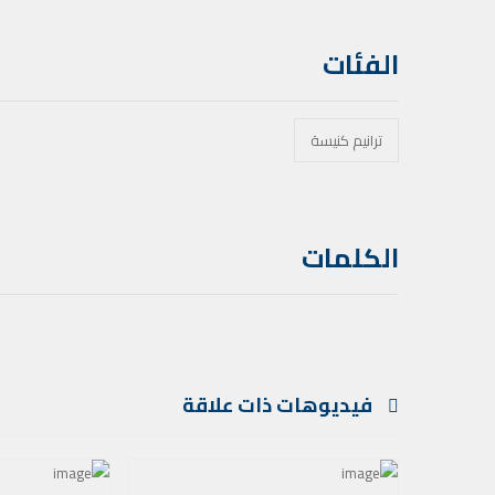
الفئات
ترانيم كنيسة
الكلمات
فيديوهات ذات علاقة