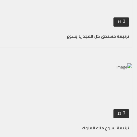
14
ترنيمة مستحق كل المجد يا يسوع
13
ترنيمة يسوع ملك الملوك