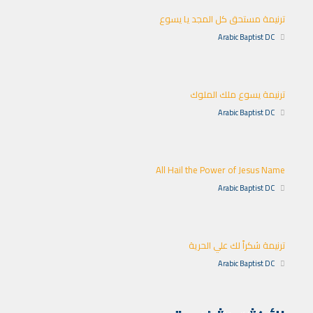
ترنيمة مستحق كل المجد يا يسوع
Arabic Baptist DC
ترنيمة يسوع ملك الملوك
Arabic Baptist DC
All Hail the Power of Jesus Name
Arabic Baptist DC
ترنيمة شكراً لك علي الحرية
Arabic Baptist DC