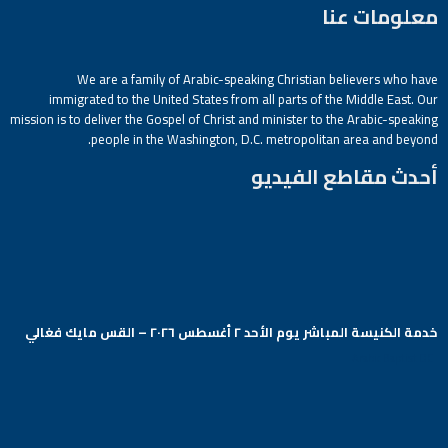
معلومات عنا
We are a family of Arabic-speaking Christian believers who have
immigrated to the United States from all parts of the Middle East. Our
mission is to deliver the Gospel of Christ and minister to the Arabic-speaking
people in the Washington, D.C. metropolitan area and beyond.
أحدث مقاطع الفيديو
خدمة الكنيسة المباشر يوم الأحد ٢ أغسطس ٢٠٢٦ – القس مايك فغالي
Arabic Baptist DC