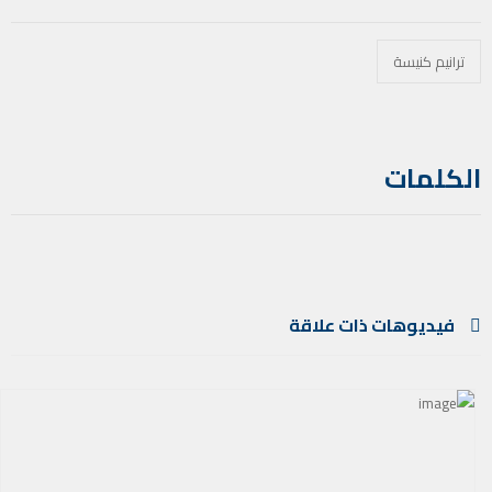
ترانيم كنيسة
الكلمات
فيديوهات ذات علاقة