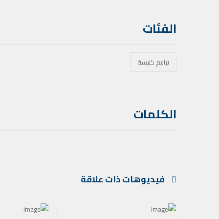
الفئات
ترانيم كنيسة
الكلمات
فيديوهات ذات علاقة