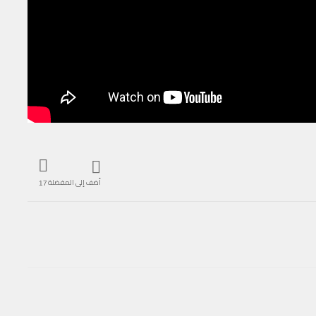
أضف إلى المفضلة
17