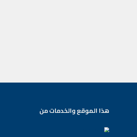
هذا الموقع والخدمات من