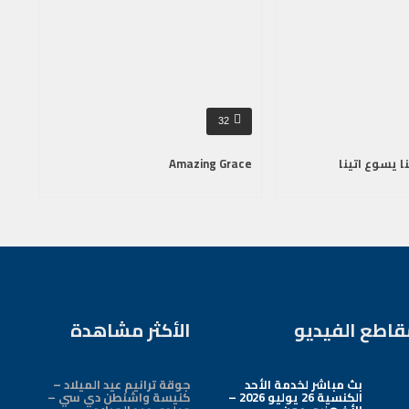
32
ا يسوع اتينا
Amazing Grace
قاطع الفيديو
الأكثر مشاهدة
بث مباشر لخدمة الأحد
جوقة ترانيم عيد الميلاد –
الكنسية 26 يوليو 2026 –
كنيسة واشنطن دي سي –