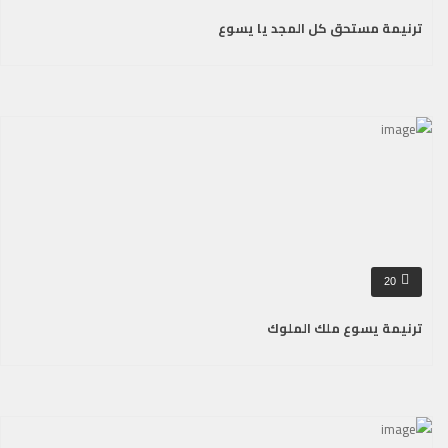
ترنيمة مستحق كل المجد يا يسوع
20
ترنيمة يسوع ملك الملوك