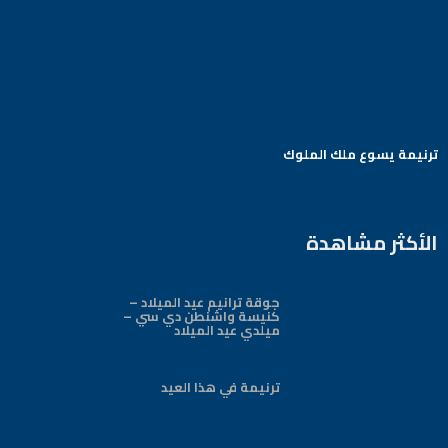
ترنيمة يسوع ملك الملوك
Arabic Baptist DC
الأكثر مشاهدة
جوقة ترانيم عيد الميلاد –
كنيسة واشنطن دي سي –
ميلدي عيد الميلاد
ترنيمة في هذا العيد