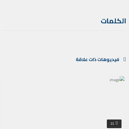
الكلمات
فيديوهات ذات علاقة
21