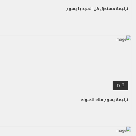
ترنيمة مستحق كل المجد يا يسوع
19
ترنيمة يسوع ملك الملوك