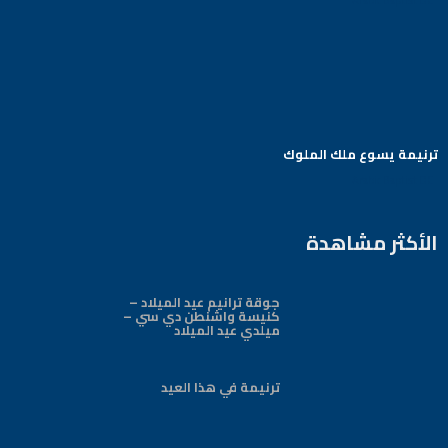
ترنيمة يسوع ملك الملوك
Arabic Baptist DC
الأكثر مشاهدة
جوقة ترانيم عيد الميلاد –
كنيسة واشنطن دي سي –
ميلدي عيد الميلاد
ترنيمة في هذا العيد