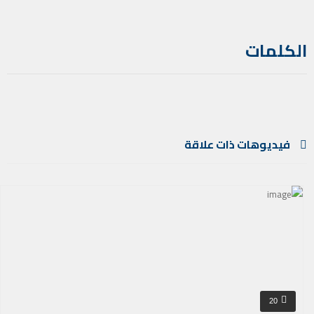
الكلمات
فيديوهات ذات علاقة
20