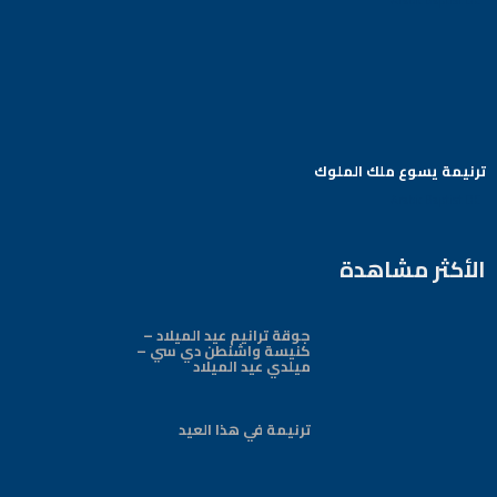
ترنيمة يسوع ملك الملوك
Arabic Baptist DC
الأكثر مشاهدة
جوقة ترانيم عيد الميلاد –
كنيسة واشنطن دي سي –
ميلدي عيد الميلاد
ترنيمة في هذا العيد