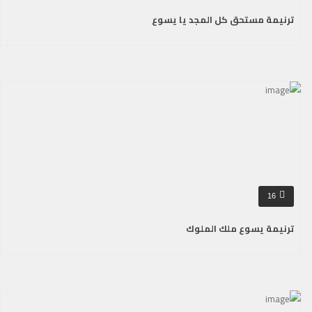
ترنيمة مستحق كل المجد يا يسوع
16
ترنيمة يسوع ملك الملوك