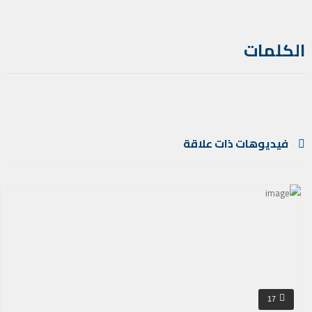
الكلمات
فيديوهات ذات علاقة
17