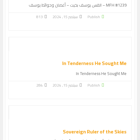
MFH #1239 – القس يوسف بخيت – أغصان وحوائط يوسف
Publish
سبتمبر 15, 2024
813
In Tenderness He Sought Me
In Tenderness He Sought Me
Publish
سبتمبر 15, 2024
284
Sovereign Ruler of the Skies