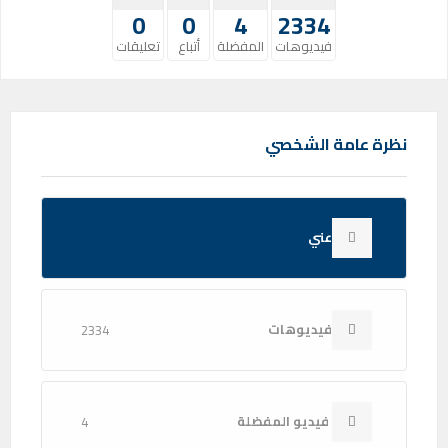
0
0
4
2334
فيديوهات
المفضلة
أتباع
تعليقات
نظرة عامة الشخصي
عني
فيديوهات
2334
فيديو المفضلة
4