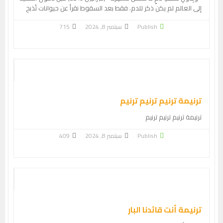
إلى العالم لم يكن ذكر للدم. فقط بعد السقوط نقرأ عن حيوانات تُذبح
Publish
سبتمبر 8, 2024
715
ترنيمة ترنيم ترنيم ترنيم
ترنيمة ترنيم ترنيم ترنيم
Publish
سبتمبر 8, 2024
409
ترنيمة أنت قائدنا البار