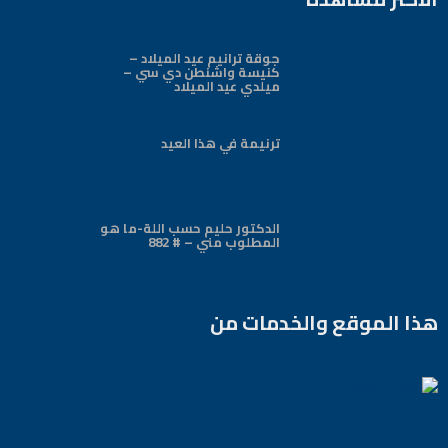
جوقة ترانيم عيد الميلاد –
كنيسة واشنطن دي سي –
ميلدي عيد الميلاد
ترنيمة في هذا العيد
الدكتور حليم حسب اللة-ما هو
المطلوب مني – # 882
هذا الموقع والخدمات من