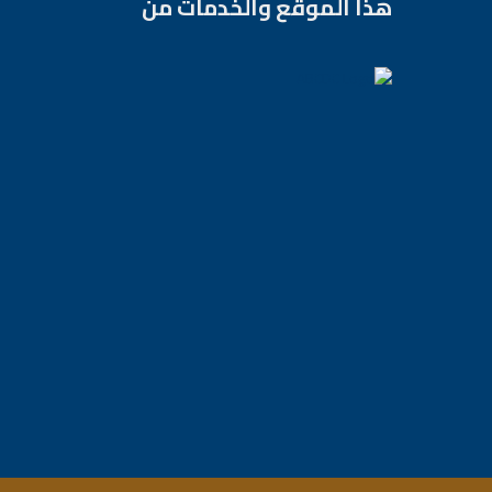
هذا الموقع والخدمات من