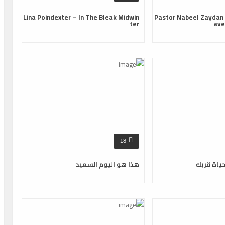
Lina Poindexter – In The Bleak Midwin
Pastor Nabeel Zaydan
ter
ave
18
حياة قربك
هذا هو اليوم السعيد