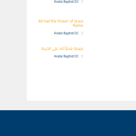
Arabic Baptist DC
All Hail the Power of Jesus
Name
Arabic Baptist DC
ترنيمة شكراً لك علي الحرية
Arabic Baptist DC