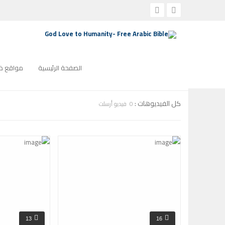
الصفحة الرئيسية
ترانيم كنيسة
التصنيف:
ترانيم كنيسة
صفحة 103التصنيف:
الصفحة الرئيسية
مواقع ذو
كل الفيديوهات :
0 فيديو أرسلت
13
16