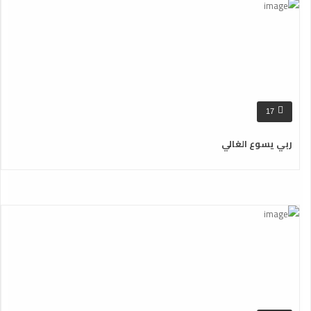
17
ربي يسوع الغالي