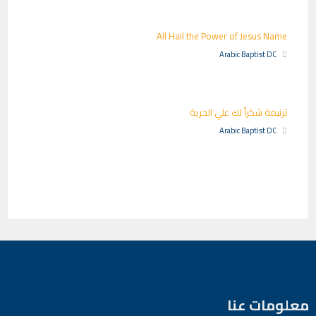
All Hail the Power of Jesus Name
Arabic Baptist DC
ترنيمة شكراً لك علي الحرية
Arabic Baptist DC
معلومات عنا