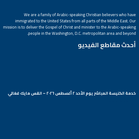
We are a family of Arabic-speaking Christian believers who have
immigrated to the United States from all parts of the Middle East. Our
mission is to deliver the Gospel of Christ and minister to the Arabic-speaking
people in the Washington, D.C. metropolitan area and beyond.
أحدث مقاطع الفيديو
خدمة الكنيسة المباشر يوم الأحد ٢ أغسطس ٢٠٢٦ – القس مايك فغالي
Arabic Baptist DC