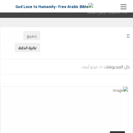
الصفحة الرئيسية
ترانيم كنيسة
التصنيف:
ترانيم كنيسة
صفحة
106التصنيف:
ترانيم كنيسة
جميع
عالية الدقة
كل الفيديوهات :
0 فيديو أرسلت