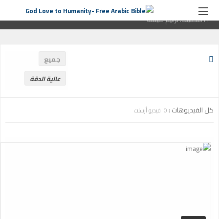
الصفحة الرئيسية
ترانيم كنيسة
التصنيف:
ترانيم كنيسة
صفحة
11التصنيف:
ترانيم كنيسة
جميع
عالية الدقة
كل الفيديوهات :
0 فيديو أرسلت