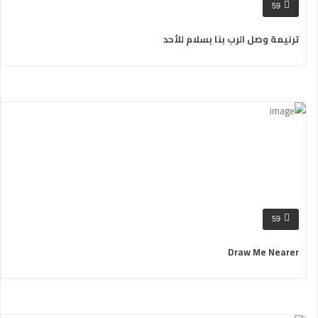
59
ترنيمة وصل الرب بنا بسلام للأحد
59
Draw Me Nearer