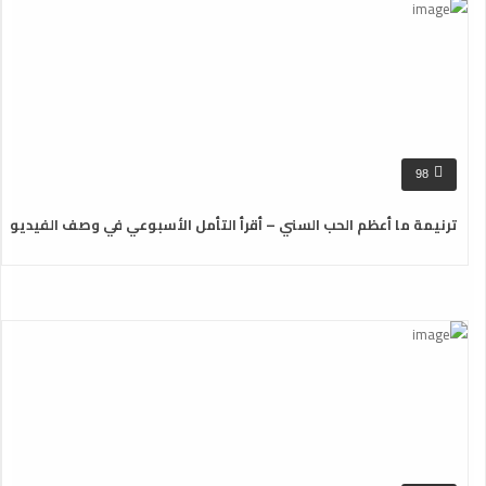
98
ترنيمة ما أعظم الحب السني – أقرأ التأمل الأسبوعي في وصف الفيديو