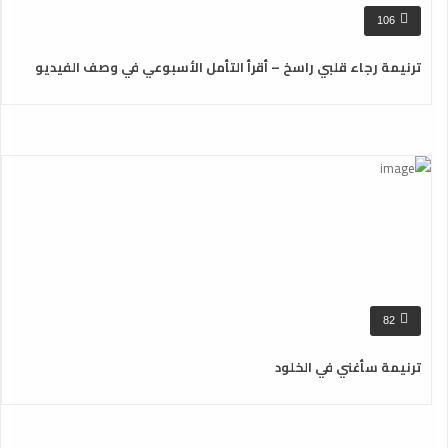
106
ترنيمة رجاء قلبي راسخ – أقرأ التأمل الأسبوعي في وصف الفيديو
82
ترنيمة سأغني في الخلود