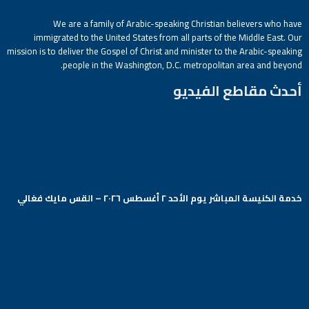
We are a family of Arabic-speaking Christian believers who have
immigrated to the United States from all parts of the Middle East. Our
mission is to deliver the Gospel of Christ and minister to the Arabic-speaking
people in the Washington, D.C. metropolitan area and beyond.
أحدث مقاطع الفيديو
خدمة الكنيسة المباشر يوم الأحد ٢ أغسطس ٢٠٢٦ – القس مايك فغالي
Arabic Baptist DC