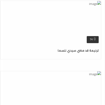
74
ترنيمة قد مضي سيدي للسما