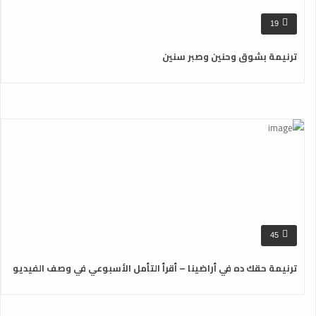
19
ترنيمة بشوق وحنين وصبر سنين
45
ترنيمة حقك ده في أراضينا – أقرأ التأمل الأسبوعي في وصف الفيديو