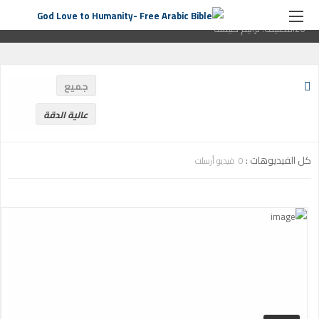
الصفحة الرئيسية
ترانيم كنيسة
التصنيف:
ترانيم كنيسة
صفحة
26التصنيف:
ترانيم كنيسة
جميع
عالية الدقة
كل الفيديوهات :
0 فيديو أرسلت