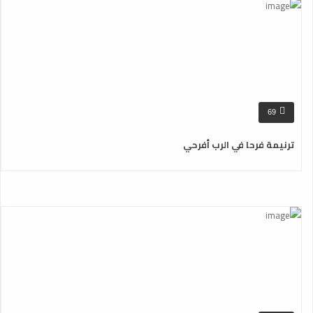
69
ترنيمة فرحا في الرب أفرحي