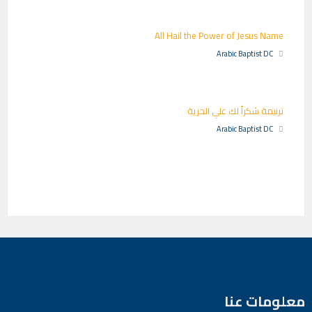
All Hail the Power of Jesus Name
Arabic Baptist DC
ترنيمة شكراً لك علي الحرية
Arabic Baptist DC
معلومات عنا