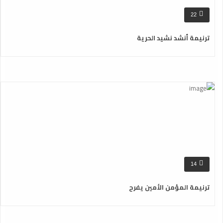
22
ترنيمة أنشد نشيد الحرية
14
ترنيمة المؤمن الأمين يفرح