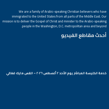
We are a family of Arabic-speaking Christian believers who have
immigrated to the United States from all parts of the Middle East. Our
mission is to deliver the Gospel of Christ and minister to the Arabic-speaking
people in the Washington, D.C. metropolitan area and beyond.
أحدث مقاطع الفيديو
خدمة الكنيسة المباشر يوم الأحد ٢ أغسطس ٢٠٢٦ – القس مايك فغالي
Arabic Baptist DC