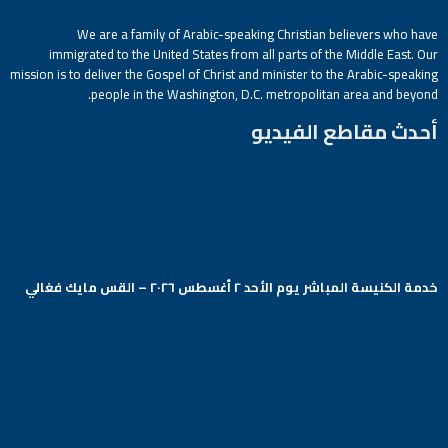
We are a family of Arabic-speaking Christian believers who have
immigrated to the United States from all parts of the Middle East. Our
mission is to deliver the Gospel of Christ and minister to the Arabic-speaking
people in the Washington, D.C. metropolitan area and beyond.
أحدث مقاطع الفيديو
خدمة الكنيسة المباشر يوم الأحد ٢ أغسطس ٢٠٢٦ – القس مايك فغالي
Arabic Baptist DC