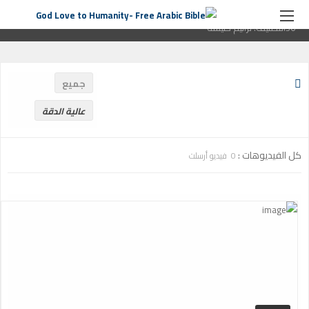
الصفحة الرئيسية
ترانيم كنيسة
التصنيف:
ترانيم كنيسة
صفحة
36التصنيف:
ترانيم كنيسة
جميع
عالية الدقة
كل الفيديوهات :
0 فيديو أرسلت