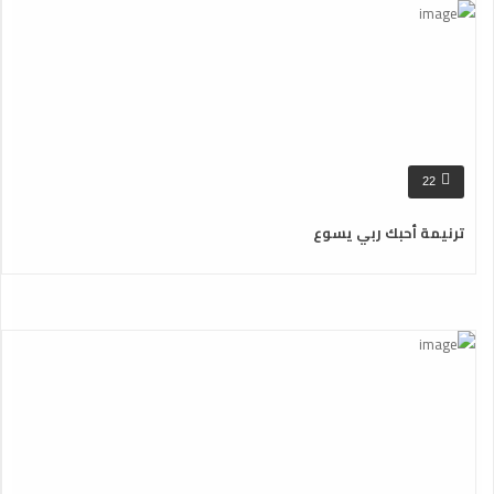
22
ترنيمة أحبك ربي يسوع