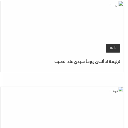
16
ترنيمة لا أنسى يوماً سيدي عند الصليب