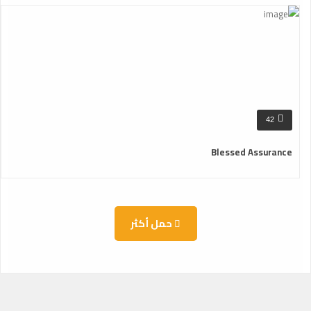
42
Blessed Assurance
حمل أكثر