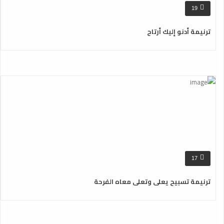
19
ترنيمة أدنو إليك أرتاح
17
ترنيمة تسبيح يعلى وتعلى معاه الفرحة