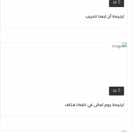
18
ترنيمة أن تبعنا الحبيب
16
ترنيمة يوم تعالى في الفضا هتاف