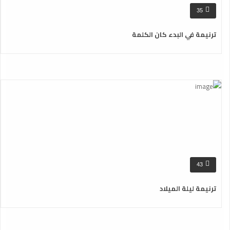
35
ترنيمة في البدء كان الكلمة
43
ترنيمة ليلة الميلاد