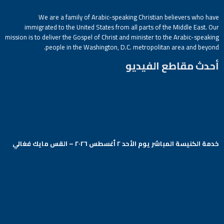
We are a family of Arabic-speaking Christian believers who have
immigrated to the United States from all parts of the Middle East. Our
mission is to deliver the Gospel of Christ and minister to the Arabic-speaking
people in the Washington, D.C. metropolitan area and beyond.
أحدث مقاطع الفيديو
خدمة الكنيسة المباشر يوم الأحد ٢ أغسطس ٢٠٢٦ – القس مايك فغالي
Arabic Baptist DC