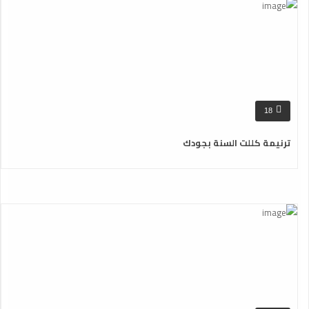
18
ترنيمة كللت السنة بجودك