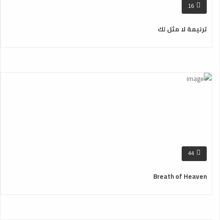
16
ترنيمة لا مثل لك
44
Breath of Heaven