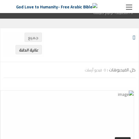
الصفحة الرئيسية
ترانيم كنيسة
التصنيف:
ترانيم كنيسة
صفحة
78التصنيف:
ترانيم كنيسة
جميع
عالية الدقة
كل الفيديوهات :
0 فيديو أرسلت