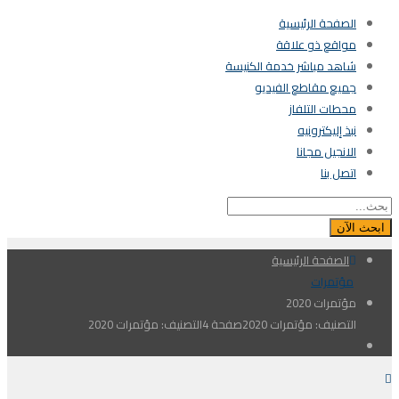
الصفحة الرئيسية
مواقع ذو علاقة
شاهد مباشر خدمة الكنيسة
جميع مقاطع الفيديو
محطات التلفاز
نبذ إليكترونيه
الانجيل مجانا
اتصل بنا
ابحث الآن
الصفحة الرئيسية
مؤتمرات
مؤتمرات 2020
التصنيف:
مؤتمرات 2020
صفحة 4التصنيف:
مؤتمرات 2020