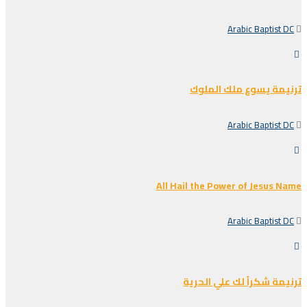
Arabic Baptist DC
ترنيمة يسوع ملك الملوك
Arabic Baptist DC
All Hail the Power of Jesus Name
Arabic Baptist DC
ترنيمة شكراً لك علي الحرية