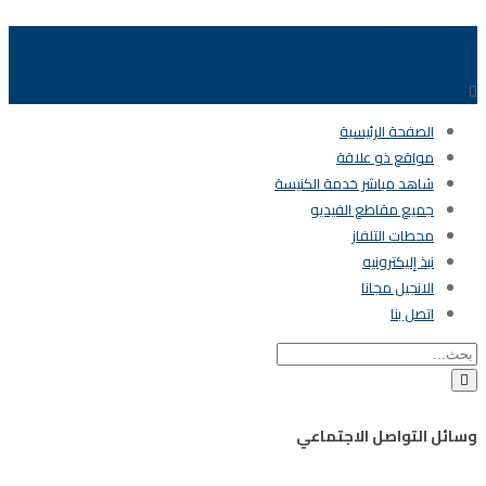
القائمة الرئيسية
الصفحة الرئيسية
مواقع ذو علاقة
شاهد مباشر خدمة الكنيسة
جميع مقاطع الفيديو
محطات التلفاز
نبذ إليكترونيه
الانجيل مجانا
اتصل بنا
وسائل التواصل الاجتماعي