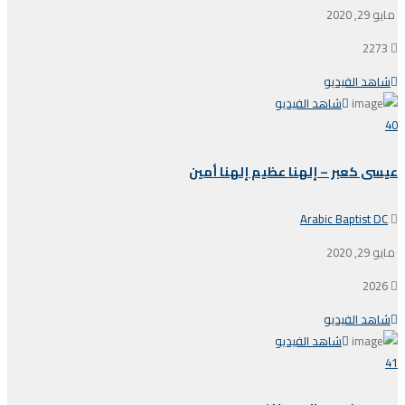
مايو 29, 2020
2273
شاهد الفيديو
شاهد الفيديو
40
عيسى كعبر – إلهنا عظيم إلهنا أمين
Arabic Baptist DC
مايو 29, 2020
2026
شاهد الفيديو
شاهد الفيديو
41