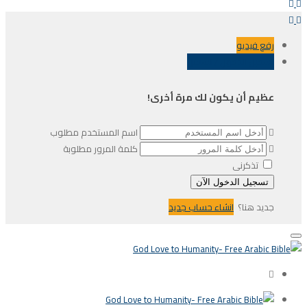
رفع فيديو
تسجيل الدخول / تسجيل
عظيم أن يكون لك مرة أخرى!
اسم المستخدم مطلوب
كلمة المرور مطلوبة
تذكرنى
جديد هنا؟
انشاء حساب جديد