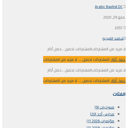
Arabic Baptist DC
مايو 29, 2020
2057
شاهد الفيديو
لا مزيد من المشاركات
المشاركات تحميل ...
حمل أكثر
حمل أكثر
المشاركات تحميل ...
لا مزيد من المشاركات
لا مزيد من المشاركات
المشاركات تحميل ...
حمل أكثر
حمل أكثر
المشاركات تحميل ...
لا مزيد من المشاركات
الفئات
مسرحيات (9)
مدارس أحد (20)
مؤتمرات 2026 (1)
مؤتمرات 2019 (1)