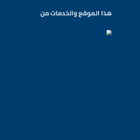
هذا الموقع والخدمات من