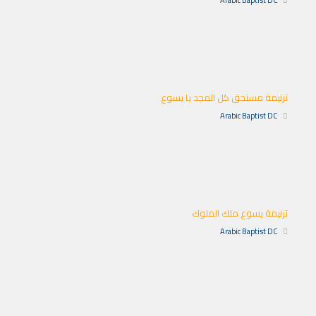
ترنيمة مستحق كل المجد يا يسوع
Arabic Baptist DC
ترنيمة يسوع ملك الملوك
Arabic Baptist DC