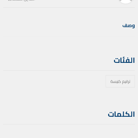
وصف
الفئات
ترانيم كنيسة
الكلمات