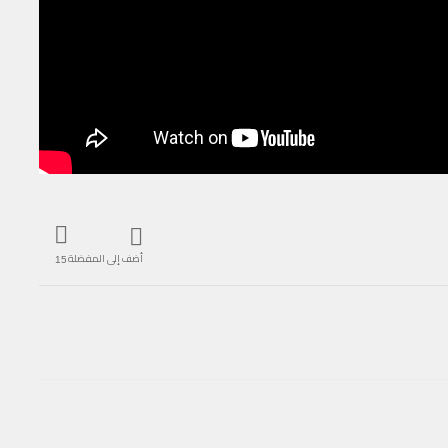
أضف إلى المفضلة
15