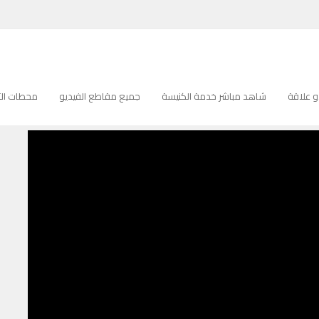
د
 علاقة
شاهد مباشر خدمة الكنيسة
جميع مقاطع الفيديو
محطات التل