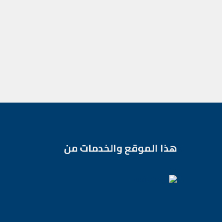
هذا الموقع والخدمات من