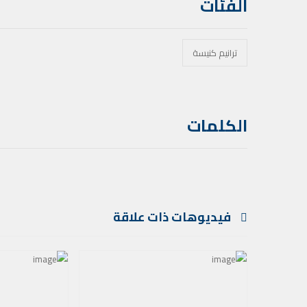
الفئات
ترانيم كنيسة
الكلمات
فيديوهات ذات علاقة