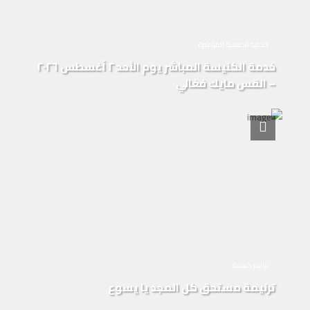
خدمة الكنيسة المباشرة
خدمة الكنيسة المباشر يوم الأحد ٢ أغسطس ٢٠٢٦
– القس مايك فغالي
ترانيم كنيسة
ترنيمة مستحق كل المجد يا يسوع