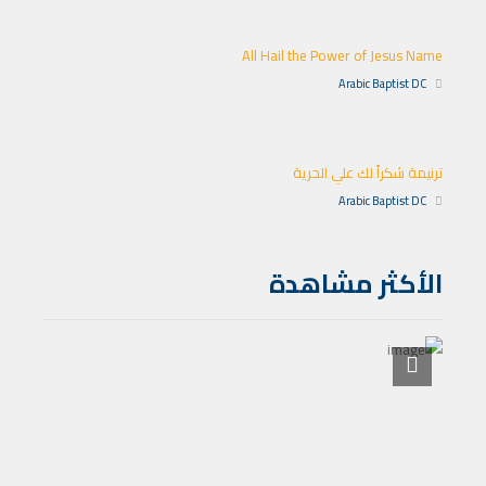
All Hail the Power of Jesus Name
Arabic Baptist DC
ترنيمة شكراً لك علي الحرية
Arabic Baptist DC
الأكثر مشاهدة