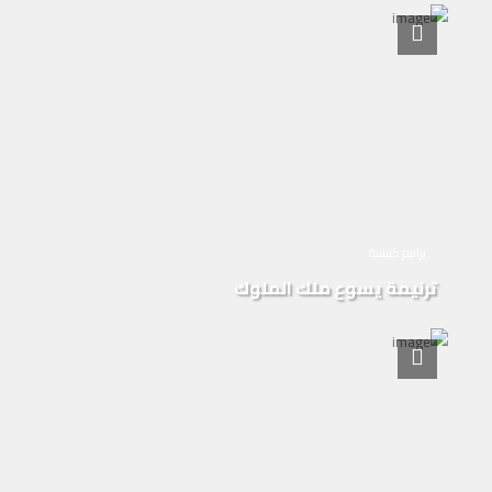
ترانيم كنيسة
ترنيمة يسوع ملك الملوك