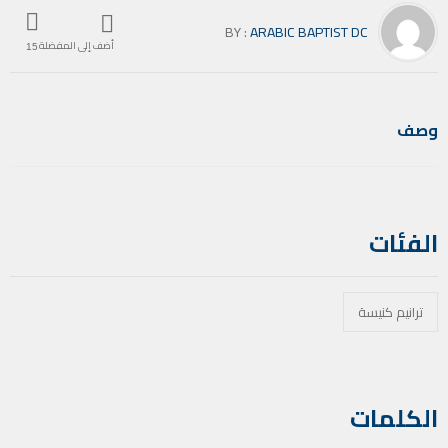
BY :
ARABIC BAPTIST DC
أضف إلى المفضلة
15
وصف
الفئات
ترانيم كنيسة
الكلمات