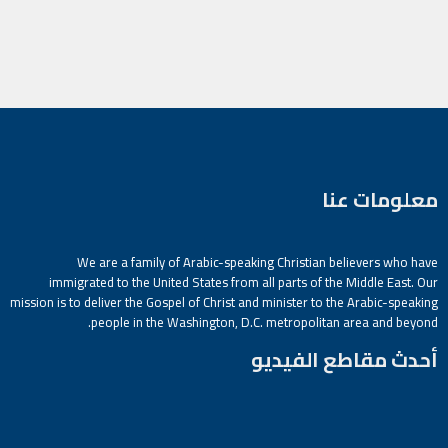
معلومات عنا
We are a family of Arabic-speaking Christian believers who have
immigrated to the United States from all parts of the Middle East. Our
mission is to deliver the Gospel of Christ and minister to the Arabic-speaking
people in the Washington, D.C. metropolitan area and beyond.
أحدث مقاطع الفيديو