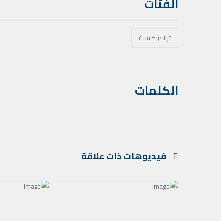
الفئات
ترانيم كنيسة
الكلمات
فيديوهات ذات علاقة