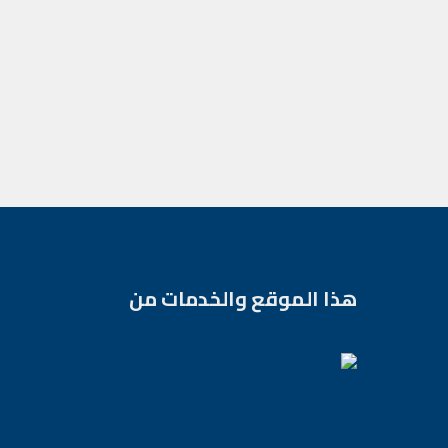
هذا الموقع والخدمات من