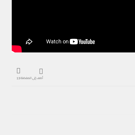
أضف إلى المفضلة
13