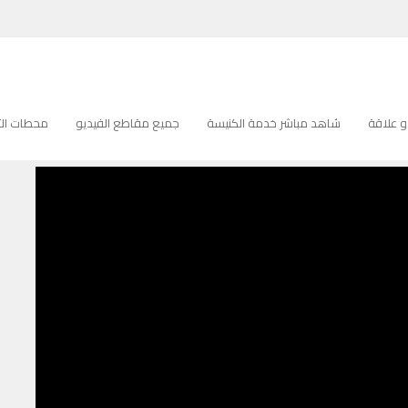
 علاقة
شاهد مباشر خدمة الكنيسة
جميع مقاطع الفيديو
محطات التل