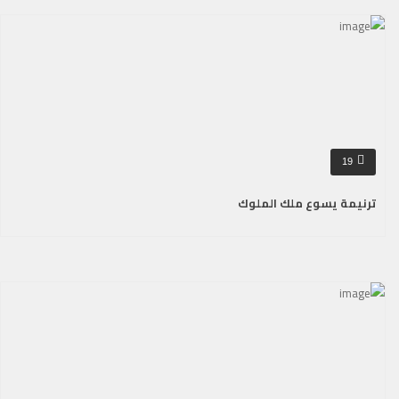
19
ترنيمة يسوع ملك الملوك