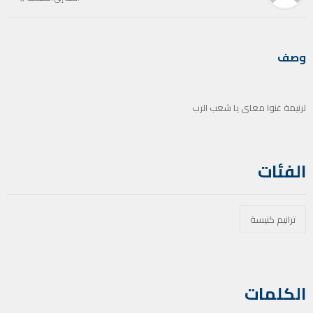
وصف
ترنيمة غنوا معاى يا شعب الرب
الفئات
ترانيم كنيسة
الكلمات