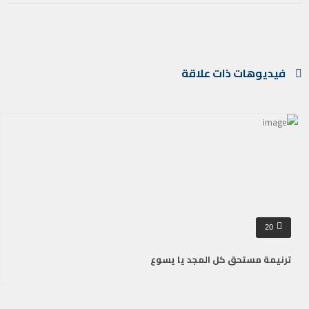
فيديوهات ذات علاقة
20
ترنيمة مستحق كل المجد يا يسوع