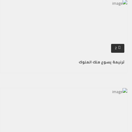
2
ترنيمة يسوع ملك الملوك