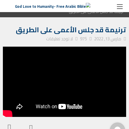
الصفحة الرئيسية
التأمل الأسبوعي
ترنيمة قد جلس الأعمى على الطريق
ترنيمة قد جلس الأعمى على الطريق
مارس 13, 2022
975
لا توجد تعليقات