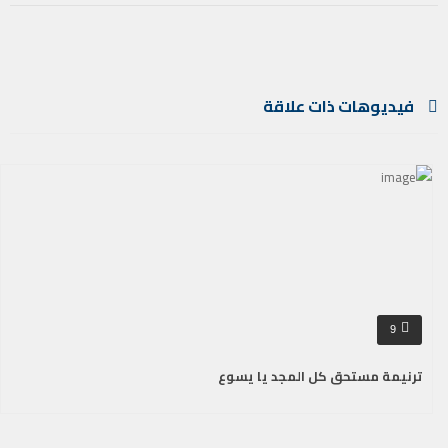
فيديوهات ذات علاقة
9
ترنيمة مستحق كل المجد يا يسوع