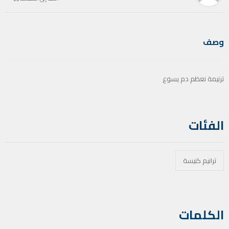
وصف
ترنيمة نعظم دم يسوع
الفئات
ترانيم كنيسة
الكلمات