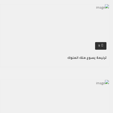
9
ترنيمة يسوع ملك الملوك