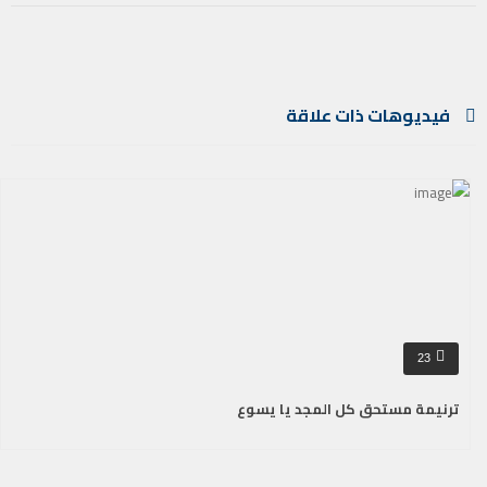
فيديوهات ذات علاقة
23
ترنيمة مستحق كل المجد يا يسوع