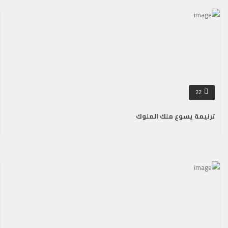
22
ترنيمة يسوع ملك الملوك