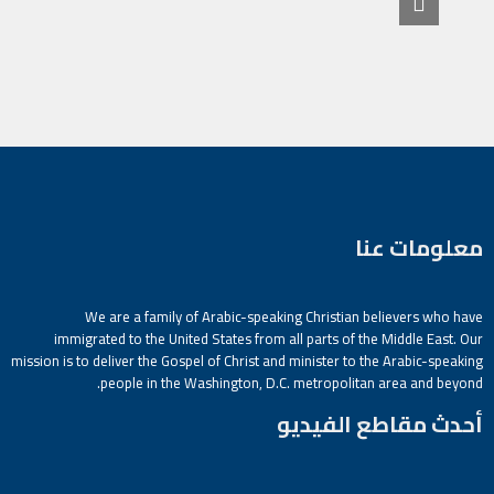
معلومات عنا
We are a family of Arabic-speaking Christian believers who have
immigrated to the United States from all parts of the Middle East. Our
mission is to deliver the Gospel of Christ and minister to the Arabic-speaking
people in the Washington, D.C. metropolitan area and beyond.
أحدث مقاطع الفيديو