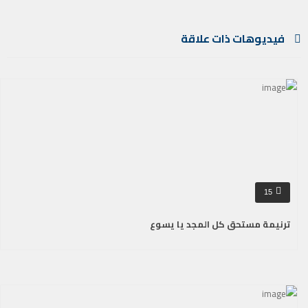
فيديوهات ذات علاقة
15
ترنيمة مستحق كل المجد يا يسوع