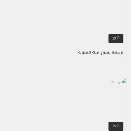
13
ترنيمة يسوع ملك الملوك
15