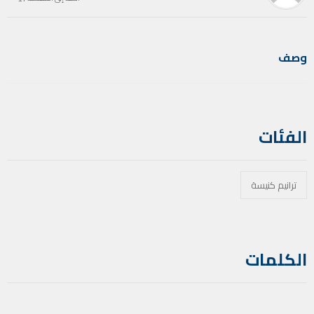
وصف
الفئات
ترانيم كنيسة
الكلمات