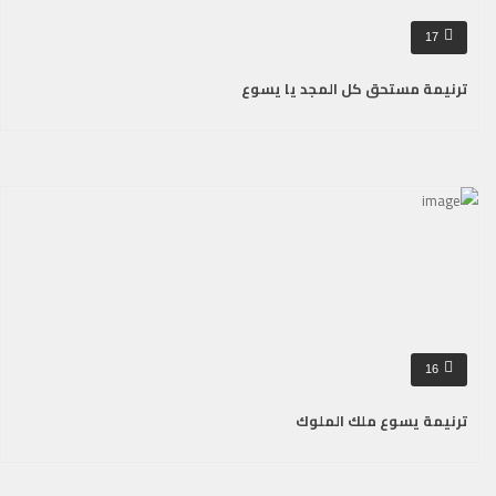
17
ترنيمة مستحق كل المجد يا يسوع
16
ترنيمة يسوع ملك الملوك