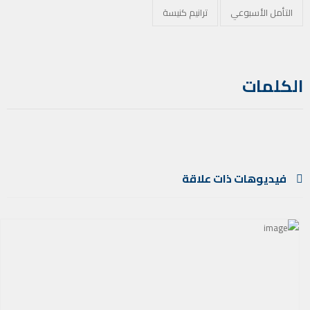
التأمل الأسبوعي
ترانيم كنيسة
الكلمات
فيديوهات ذات علاقة