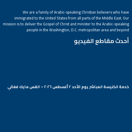
We are a family of Arabic-speaking Christian believers who have
immigrated to the United States from all parts of the Middle East. Our
mission is to deliver the Gospel of Christ and minister to the Arabic-speaking
people in the Washington, D.C. metropolitan area and beyond.
أحدث مقاطع الفيديو
خدمة الكنيسة المباشر يوم الأحد ٢ أغسطس ٢٠٢٦ – القس مايك فغالي
Arabic Baptist DC