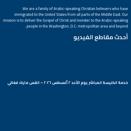
We are a family of Arabic-speaking Christian believers who have
immigrated to the United States from all parts of the Middle East. Our
mission is to deliver the Gospel of Christ and minister to the Arabic-speaking
people in the Washington, D.C. metropolitan area and beyond.
أحدث مقاطع الفيديو
خدمة الكنيسة المباشر يوم الأحد ٢ أغسطس ٢٠٢٦ – القس مايك فغالي
Arabic Baptist DC