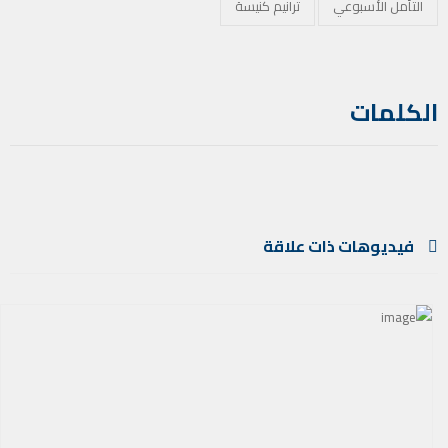
التأمل الأسبوعي
ترانيم كنيسة
الكلمات
فيديوهات ذات علاقة