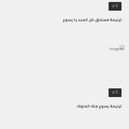
3
ترنيمة مستحق كل المجد يا يسوع
3
ترنيمة يسوع ملك الملوك