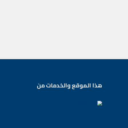
هذا الموقع والخدمات من