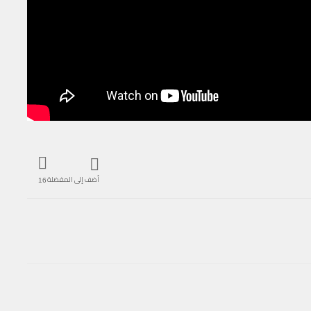
أضف إلى المفضلة
16