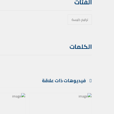
الفئات
ترانيم كنيسة
الكلمات
فيديوهات ذات علاقة