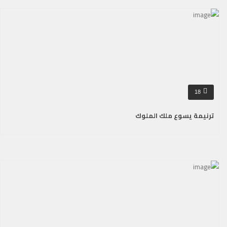
18
ترنيمة يسوع ملك الملوك