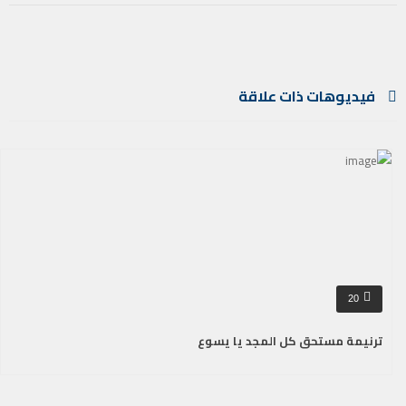
فيديوهات ذات علاقة
20
ترنيمة مستحق كل المجد يا يسوع